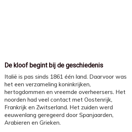
De kloof begint bij de geschiedenis
Italië is pas sinds 1861 één land. Daarvoor was
het een verzameling koninkrijken,
hertogdommen en vreemde overheersers. Het
noorden had veel contact met Oostenrijk,
Frankrijk en Zwitserland. Het zuiden werd
eeuwenlang geregeerd door Spanjaarden,
Arabieren en Grieken.