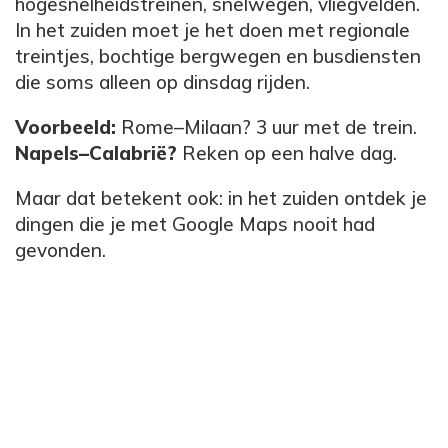
hogesnelheidstreinen, snelwegen, vliegvelden.
In het zuiden moet je het doen met regionale
treintjes, bochtige bergwegen en busdiensten
die soms alleen op dinsdag rijden.
Voorbeeld:
Rome–Milaan? 3 uur met de trein.
Napels–Calabrië?
Reken op een halve dag.
Maar dat betekent ook: in het zuiden ontdek je
dingen die je met Google Maps nooit had
gevonden.