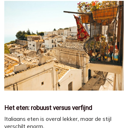
Het eten: robuust versus verfijnd
Italiaans eten is overal lekker, maar de stijl
verschilt enorm.