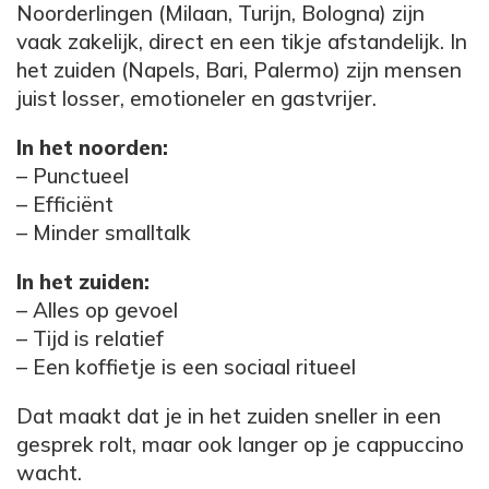
Noorderlingen (Milaan, Turijn, Bologna) zijn
vaak zakelijk, direct en een tikje afstandelijk. In
het zuiden (Napels, Bari, Palermo) zijn mensen
juist losser, emotioneler en gastvrijer.
In het noorden:
– Punctueel
– Efficiënt
– Minder smalltalk
In het zuiden:
– Alles op gevoel
– Tijd is relatief
– Een koffietje is een sociaal ritueel
Dat maakt dat je in het zuiden sneller in een
gesprek rolt, maar ook langer op je cappuccino
wacht.