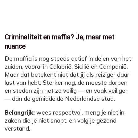
Criminaliteit en maffia? Ja, maar met
nuance
De maffia is nog steeds actief in delen van het
zuiden, vooral in Calabrië, Sicilië en Campanië.
Maar dat betekent niet dat jij als reiziger daar
last van hebt. Sterker nog, de meeste dorpen
en steden zijn net zo veilig — en vaak veiliger
— dan de gemiddelde Nederlandse stad.
Belangrijk:
wees respectvol, meng je niet in
zaken die je niet snapt, en volg je gezond
verstand.