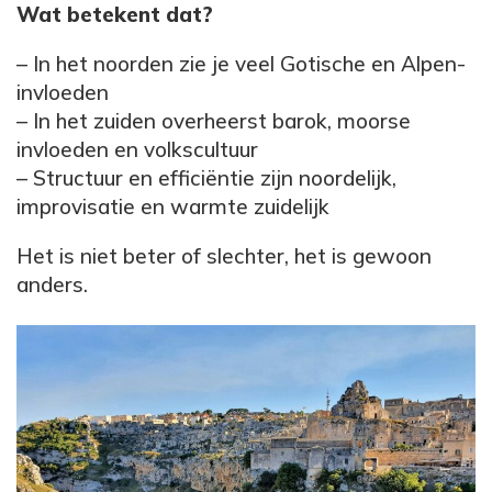
Wat betekent dat?
– In het noorden zie je veel Gotische en Alpen-
invloeden
– In het zuiden overheerst barok, moorse
invloeden en volkscultuur
– Structuur en efficiëntie zijn noordelijk,
improvisatie en warmte zuidelijk
Het is niet beter of slechter, het is gewoon
anders.