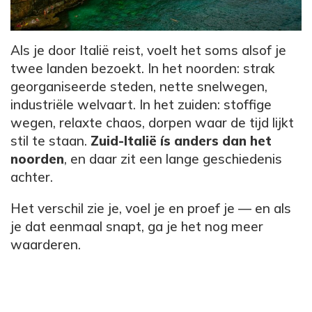
Als je door Italië reist, voelt het soms alsof je
twee landen bezoekt. In het noorden: strak
georganiseerde steden, nette snelwegen,
industriële welvaart. In het zuiden: stoffige
wegen, relaxte chaos, dorpen waar de tijd lijkt
stil te staan.
Zuid-Italië ís anders dan het
noorden
, en daar zit een lange geschiedenis
achter.
Het verschil zie je, voel je en proef je — en als
je dat eenmaal snapt, ga je het nog meer
waarderen.