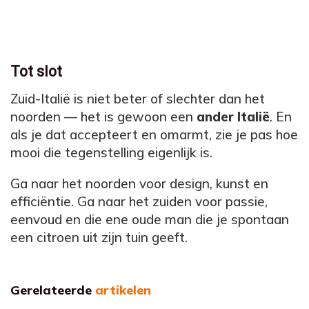
Tot slot
Zuid-Italië is niet beter of slechter dan het
noorden — het is gewoon een
ander Italië
. En
als je dat accepteert en omarmt, zie je pas hoe
mooi die tegenstelling eigenlijk is.
Ga naar het noorden voor design, kunst en
efficiëntie. Ga naar het zuiden voor passie,
eenvoud en die ene oude man die je spontaan
een citroen uit zijn tuin geeft.
Gerelateerde
artikelen