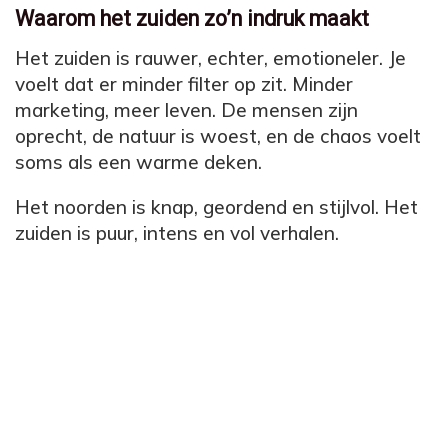
Waarom het zuiden zo’n indruk maakt
Het zuiden is rauwer, echter, emotioneler. Je
voelt dat er minder filter op zit. Minder
marketing, meer leven. De mensen zijn
oprecht, de natuur is woest, en de chaos voelt
soms als een warme deken.
Het noorden is knap, geordend en stijlvol. Het
zuiden is puur, intens en vol verhalen.