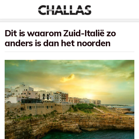
Dit is waarom Zuid-Italië zo
anders is dan het noorden