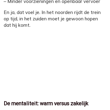
– Minder voorzieningen en openbaar vervoer
En ja, dat voel je. In het noorden rijdt de trein
op tijd, in het zuiden moet je gewoon hopen
dat hij komt.
De mentaliteit: warm versus zakelijk