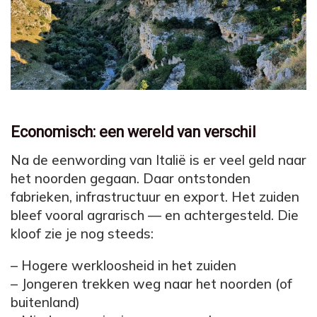
Economisch: een wereld van verschil
Na de eenwording van Italië is er veel geld naar
het noorden gegaan. Daar ontstonden
fabrieken, infrastructuur en export. Het zuiden
bleef vooral agrarisch — en achtergesteld. Die
kloof zie je nog steeds:
– Hogere werkloosheid in het zuiden
– Jongeren trekken weg naar het noorden (of
buitenland)