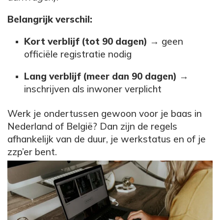
Belangrijk verschil:
Kort verblijf (tot 90 dagen)
→ geen
officiële registratie nodig
Lang verblijf (meer dan 90 dagen)
→
inschrijven als inwoner verplicht
Werk je ondertussen gewoon voor je baas in
Nederland of België? Dan zijn de regels
afhankelijk van de duur, je werkstatus en of je
zzp’er bent.