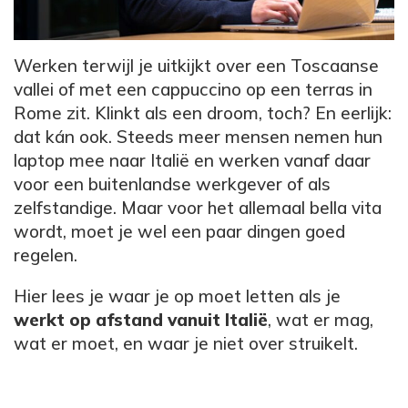
Werken terwijl je uitkijkt over een Toscaanse
vallei of met een cappuccino op een terras in
Rome zit. Klinkt als een droom, toch? En eerlijk:
dat kán ook. Steeds meer mensen nemen hun
laptop mee naar Italië en werken vanaf daar
voor een buitenlandse werkgever of als
zelfstandige. Maar voor het allemaal bella vita
wordt, moet je wel een paar dingen goed
regelen.
Hier lees je waar je op moet letten als je
werkt op afstand vanuit Italië
, wat er mag,
wat er moet, en waar je niet over struikelt.