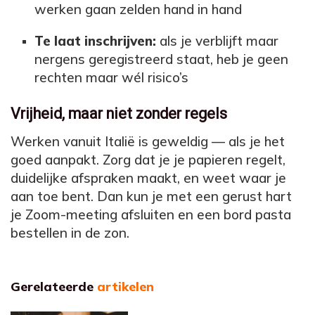
werken gaan zelden hand in hand
Te laat inschrijven:
als je verblijft maar
nergens geregistreerd staat, heb je geen
rechten maar wél risico’s
Vrijheid, maar niet zonder regels
Werken vanuit Italië is geweldig — als je het
goed aanpakt. Zorg dat je je papieren regelt,
duidelijke afspraken maakt, en weet waar je
aan toe bent. Dan kun je met een gerust hart
je Zoom-meeting afsluiten en een bord pasta
bestellen in de zon.
Gerelateerde
artikelen