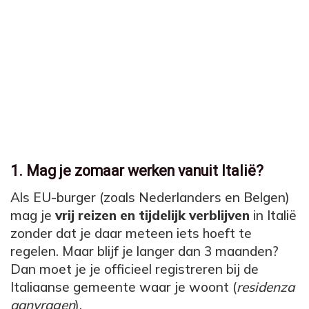
1. Mag je zomaar werken vanuit Italië?
Als EU-burger (zoals Nederlanders en Belgen)
mag je
vrij reizen en tijdelijk verblijven
in Italië
zonder dat je daar meteen iets hoeft te
regelen. Maar blijf je langer dan 3 maanden?
Dan moet je je officieel registreren bij de
Italiaanse gemeente waar je woont (
residenza
aanvragen
).