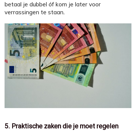
betaal je dubbel óf kom je later voor
verrassingen te staan.
5. Praktische zaken die je moet regelen