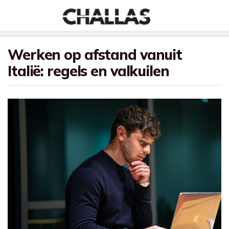
Werken op afstand vanuit
Italië: regels en valkuilen