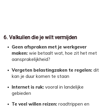
6. Valkuilen die je wilt vermijden
Geen afspraken met je werkgever
maken:
wie betaalt wat, hoe zit het met
aansprakelijkheid?
Vergeten belastingzaken te regelen:
dit
kan je duur komen te staan
Internet is ruk:
vooral in landelijke
gebieden
Te veel willen reizen:
roadtrippen en