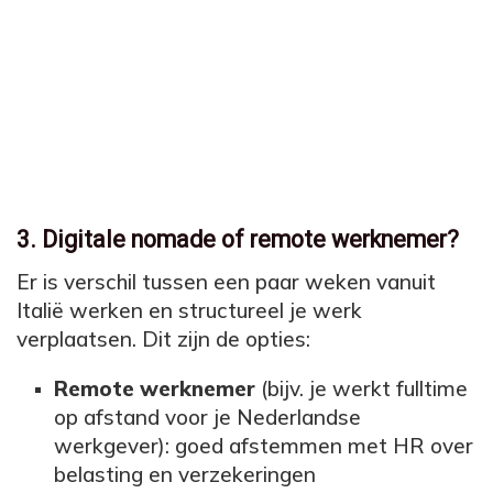
3. Digitale nomade of remote werknemer?
Er is verschil tussen een paar weken vanuit
Italië werken en structureel je werk
verplaatsen. Dit zijn de opties:
Remote werknemer
(bijv. je werkt fulltime
op afstand voor je Nederlandse
werkgever): goed afstemmen met HR over
belasting en verzekeringen