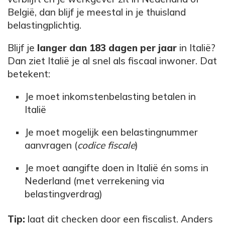
België, dan blijf je meestal in je thuisland
belastingplichtig.
Blijf je
langer dan 183 dagen per jaar
in Italië?
Dan ziet Italië je al snel als fiscaal inwoner. Dat
betekent:
Je moet inkomstenbelasting betalen in
Italië
Je moet mogelijk een belastingnummer
aanvragen (
codice fiscale
)
Je moet aangifte doen in Italië én soms in
Nederland (met verrekening via
belastingverdrag)
Tip:
laat dit checken door een fiscalist. Anders