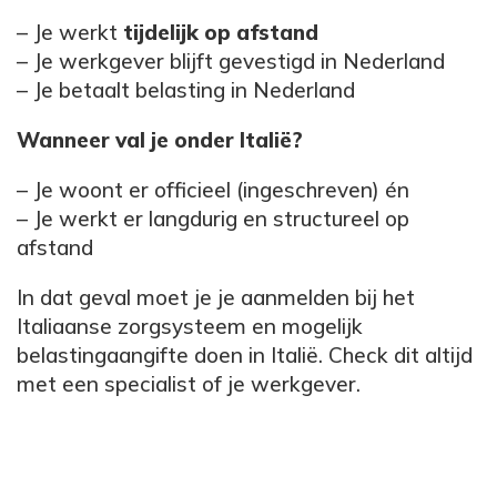
– Je werkt
tijdelijk op afstand
– Je werkgever blijft gevestigd in Nederland
– Je betaalt belasting in Nederland
Wanneer val je onder Italië?
– Je woont er officieel (ingeschreven) én
– Je werkt er langdurig en structureel op
afstand
In dat geval moet je je aanmelden bij het
Italiaanse zorgsysteem en mogelijk
belastingaangifte doen in Italië. Check dit altijd
met een specialist of je werkgever.