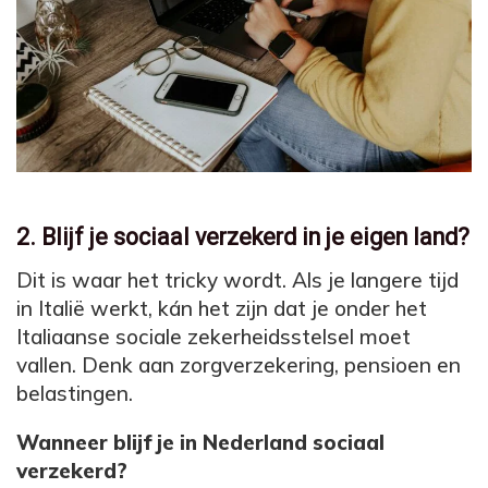
2. Blijf je sociaal verzekerd in je eigen land?
Dit is waar het tricky wordt. Als je langere tijd
in Italië werkt, kán het zijn dat je onder het
Italiaanse sociale zekerheidsstelsel moet
vallen. Denk aan zorgverzekering, pensioen en
belastingen.
Wanneer blijf je in Nederland sociaal
verzekerd?