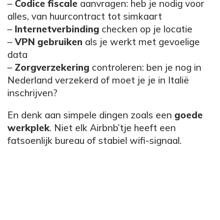
–
Codice fiscale
aanvragen: heb je nodig voor
alles, van huurcontract tot simkaart
–
Internetverbinding
checken op je locatie
–
VPN gebruiken
als je werkt met gevoelige
data
–
Zorgverzekering
controleren: ben je nog in
Nederland verzekerd of moet je je in Italië
inschrijven?
En denk aan simpele dingen zoals een
goede
werkplek
. Niet elk Airbnb’tje heeft een
fatsoenlijk bureau of stabiel wifi-signaal.